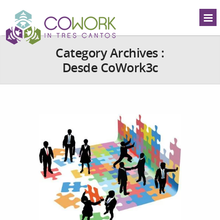
Category Archives :
Desde CoWork3c