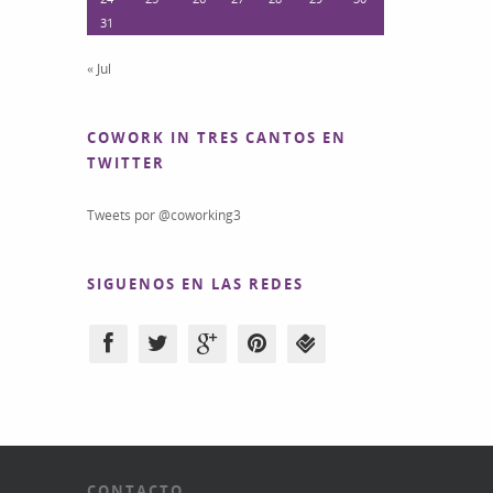
31
« Jul
COWORK IN TRES CANTOS EN
TWITTER
Tweets por @coworking3
SIGUENOS EN LAS REDES
CONTACTO