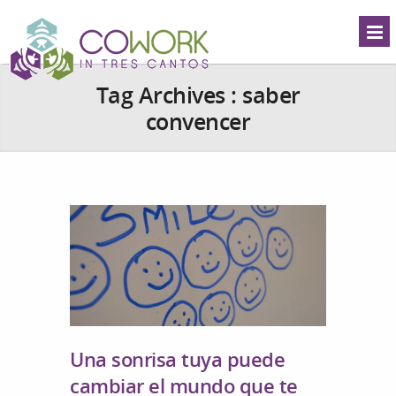
Tag Archives :
saber
convencer
Una sonrisa tuya puede
cambiar el mundo que te