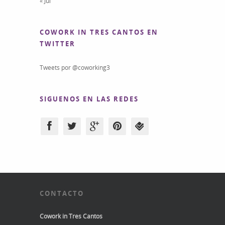
« Jul
COWORK IN TRES CANTOS EN
TWITTER
Tweets por @coworking3
SIGUENOS EN LAS REDES
CONTACTO
Cowork in Tres Cantos